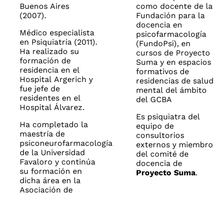
Buenos Aires
como docente de la
(2007).
Fundación para la
docencia en
Médico especialista
psicofarmacología
en Psiquiatría (2011).
(FundoPsi), en
Ha realizado su
cursos de Proyecto
formación de
Suma y en espacios
residencia en el
formativos de
Hospital Argerich y
residencias de salud
fue jefe de
mental del ámbito
residentes en el
del GCBA
Hospital Álvarez.
Es psiquiatra del
Ha completado la
equipo de
maestría de
consultorios
psiconeurofarmacología
externos y miembro
de la Universidad
del comité de
Favaloro y continúa
docencia de
su formación en
Proyecto Suma
.
dicha área en la
Asociación de