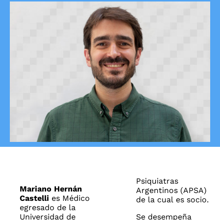
Psiquiatras
Mariano Hernán
Argentinos (APSA)
Castelli
es
Médico
de la cual es socio.
egresado de la
Universidad de
Se desempeña