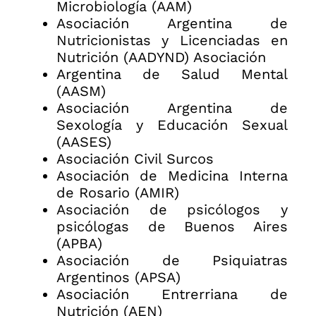
Microbiología (AAM)
Asociación Argentina de
Nutricionistas y Licenciadas en
Nutrición (AADYND) Asociación
Argentina de Salud Mental
(AASM)
Asociación Argentina de
Sexología y Educación Sexual
(AASES)
Asociación Civil Surcos
Asociación de Medicina Interna
de Rosario (AMIR)
Asociación de psicólogos y
psicólogas de Buenos Aires
(APBA)
Asociación de Psiquiatras
Argentinos (APSA)
Asociación Entrerriana de
Nutrición (AEN)