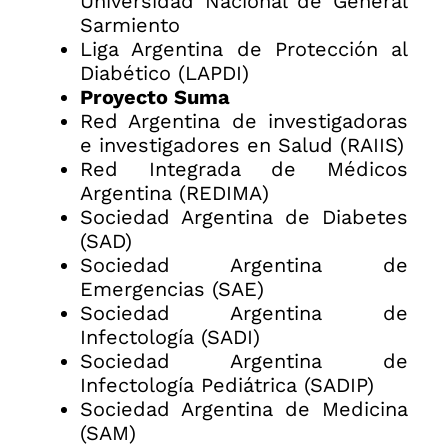
Universidad Nacional de General
Sarmiento
Liga Argentina de Protección al
Diabético (LAPDI)
Proyecto Suma
Red Argentina de investigadoras
e investigadores en Salud (RAIIS)
Red Integrada de Médicos
Argentina (REDIMA)
Sociedad Argentina de Diabetes
(SAD)
Sociedad Argentina de
Emergencias (SAE)
Sociedad Argentina de
Infectología (SADI)
Sociedad Argentina de
Infectología Pediátrica (SADIP)
Sociedad Argentina de Medicina
(SAM)