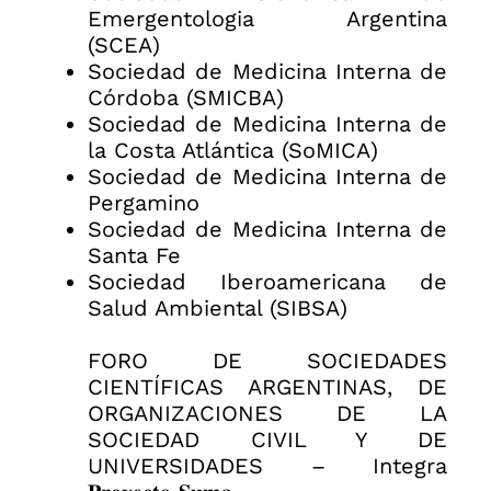
Emergentologia Argentina
(SCEA)
Sociedad de Medicina Interna de
Córdoba (SMICBA)
Sociedad de Medicina Interna de
la Costa Atlántica (SoMICA)
Sociedad de Medicina Interna de
Pergamino
Sociedad de Medicina Interna de
Santa Fe
Sociedad Iberoamericana de
Salud Ambiental (SIBSA)
FORO DE SOCIEDADES
CIENTÍFICAS ARGENTINAS, DE
ORGANIZACIONES DE LA
SOCIEDAD CIVIL Y DE
UNIVERSIDADES – Integra