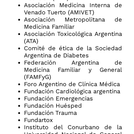
Asociación Medicina Interna de
Venado Tuerto (AMIVET)
Asociación Metropolitana de
Medicina Familiar
Asociación Toxicológica Argentina
(ATA)
Comité de ética de la Sociedad
Argentina de Diabetes
Federación Argentina de
Medicina Familiar y General
(FAMFyG)
Foro Argentino de Clínica Médica
Fundación Cardiológica argentina
Fundación Emergencias
Fundación Huésped
Fundación Trauma
Fundartox
Instituto del Conurbano de la