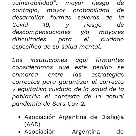
vulnerabilidad”: mayor riesgo de
contagio, mayor probabilidad de
desarrollar formas severas de la
Covid 19, y riesgo de
descompensaciones y/o mayores
dificultades para el cuidado
específico de su salud mental.
Las instituciones aquí firmantes
consideramos que este pedido se
enmarca entre las estrategias
correctas para garantizar el correcto
y equitativo cuidado de la salud de la
población el contexto de la actual
pandemia de Sars Cov-2.
Asociación Argentina de Disfagia
(AAD)
Asociación Argentina de