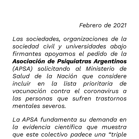
Febrero de 2021
Las sociedades, organizaciones de la
sociedad civil y universidades abajo
firmantes apoyamos el pedido de la
Asociación de Psiquiatras Argentinos
(APSA) solicitando al Ministerio de
Salud de la Nación que considere
incluir en la lista prioritaria de
vacunación contra el coronavirus a
las personas que sufren trastornos
mentales severos.
La APSA fundamenta su demanda en
la evidencia científica que muestra
que este colectivo padece una “triple