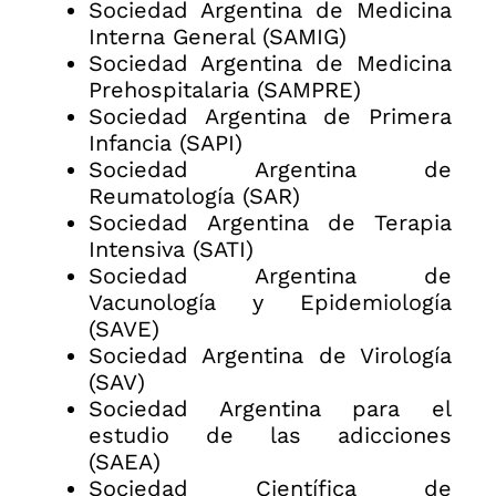
Sociedad Argentina de Medicina
Interna General (SAMIG)
Sociedad Argentina de Medicina
Prehospitalaria (SAMPRE)
Sociedad Argentina de Primera
Infancia (SAPI)
Sociedad Argentina de
Reumatología (SAR)
Sociedad Argentina de Terapia
Intensiva (SATI)
Sociedad Argentina de
Vacunología y Epidemiología
(SAVE)
Sociedad Argentina de Virología
(SAV)
Sociedad Argentina para el
estudio de las adicciones
(SAEA)
Sociedad Científica de