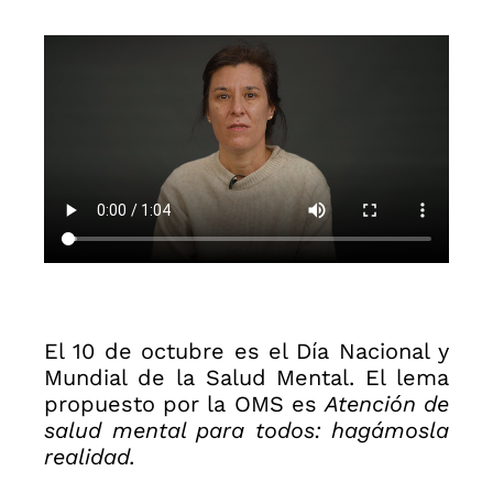
El 10 de octubre es el Día Nacional y
Mundial de la Salud Mental. El lema
propuesto por la OMS es
Atención de
salud mental para todos: hagámosla
realidad.