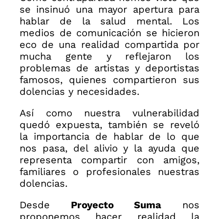
se insinuó una mayor apertura para
hablar de la salud mental. Los
medios de comunicación se hicieron
eco de una realidad compartida por
mucha gente y reflejaron los
problemas de artistas y deportistas
famosos, quienes compartieron sus
dolencias y necesidades.
Así como nuestra vulnerabilidad
quedó expuesta, también se reveló
la importancia de hablar de lo que
nos pasa, del alivio y la ayuda que
representa compartir con amigos,
familiares o profesionales nuestras
dolencias.
Desde
Proyecto Suma
nos
proponemos hacer realidad la