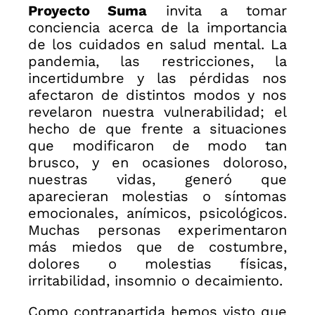
Proyecto Suma
invita a tomar
conciencia acerca de la importancia
de los cuidados en salud mental. La
pandemia, las restricciones, la
incertidumbre y las pérdidas nos
afectaron de distintos modos y nos
revelaron nuestra vulnerabilidad; el
hecho de que frente a situaciones
que modificaron de modo tan
brusco, y en ocasiones doloroso,
nuestras vidas, generó que
aparecieran molestias o síntomas
emocionales, anímicos, psicológicos.
Muchas personas experimentaron
más miedos que de costumbre,
dolores o molestias físicas,
irritabilidad, insomnio o decaimiento.
Como contrapartida hemos visto que