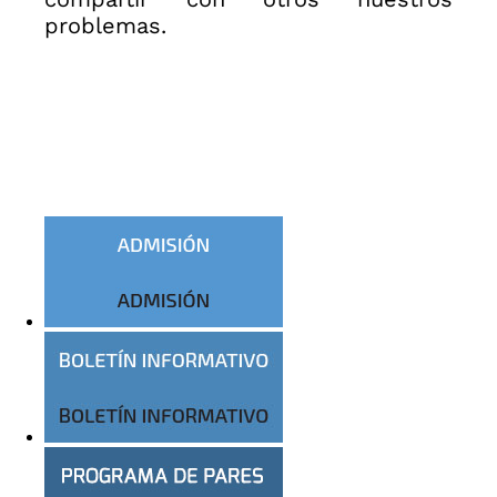
problemas.